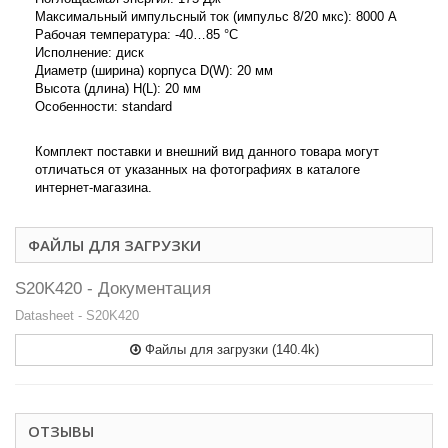
Максимальный импульсный ток (импульс 8/20 мкс): 8000 А
Рабочая температура: -40…85
°C
Исполнение: диск
Диаметр (ширина) корпуса D(W): 20 мм
Высота (длина) H(L): 20 мм
Особенности: standard
Комплект поставки и внешний вид данного товара могут
отличаться от указанных на фотографиях в каталоге
интернет-магазина.
ФАЙЛЫ ДЛЯ ЗАГРУЗКИ
S20K420 - Документация
Datasheet - S20K420
Файлы для загрузки (140.4k)
ОТЗЫВЫ