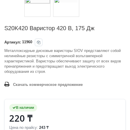
S20K420 Варистор 420 В, 175 Дж
Артикул:
11960
Металлоксидные дисковые варисторы SIOV представляют собой
нелинейные резисторы с симметричной вольтамперной
характеристикой. Варисторы обеспечивают защиту от всех видов
пренапряжения и предотвращают выход электрического
оборудования из строя.
Скачать коммерческое предложение
В наличии
220 ₸
Цена по прайсу:
243 ₸