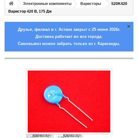
Электронные компоненты
Варисторы
S20K420
Варистор 420 В, 175 Дж
×
Друзья, филиал в г. Астане закрыт с 25 июня 2026г.
Доставка работает во все города.
Самовывоз можно забрать только из г. Караганды.