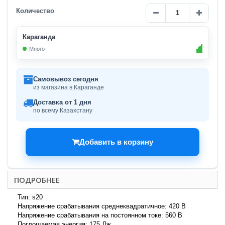
Количество
Караганда
Много
Самовывоз сегодня
из магазина в Караганде
Доставка от 1 дня
по всему Казахстану
Добавить в корзину
ПОДРОБНЕЕ
Тип: s20
Напряжение срабатывания среднеквадратичное: 420 В
Напряжение срабатывания на постоянном токе: 560 В
Поглощаемая энергия: 175 Дж