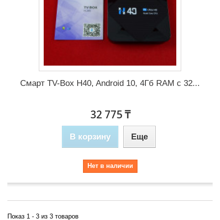
Смарт TV-Box H40, Android 10, 4Гб RAM с 32...
32 775 ₸
В корзину
Еще
Нет в наличии
Показ 1 - 3 из 3 товаров