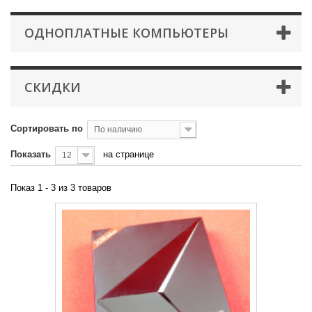
ОДНОПЛАТНЫЕ КОМПЬЮТЕРЫ
СКИДКИ
Сортировать по
По наличию
Показать
на странице
12
Показ 1 - 3 из 3 товаров