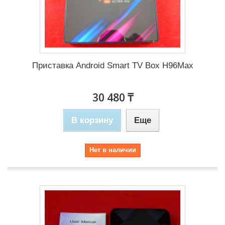
Приставка Android Smart TV Box H96Max
30 480 ₸
В корзину
Еще
Нет в наличии