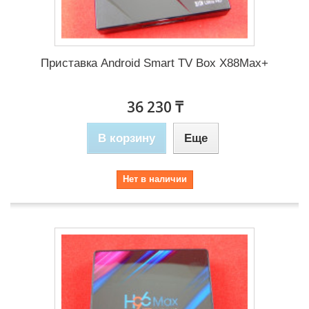
Приставка Android Smart TV Box X88Max+
36 230 ₸
В корзину
Еще
Нет в наличии