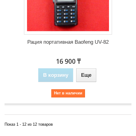
Рация портативная Baofeng UV-82
16 900 ₸
В корзину
Еще
Нет в наличии
Показ 1 - 12 из 12 товаров