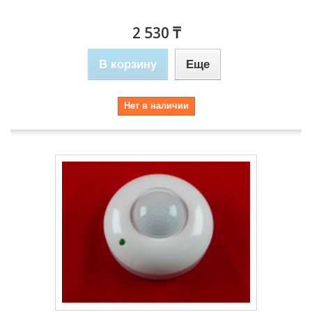
2 530 ₸
В корзину
Еще
Нет в наличии