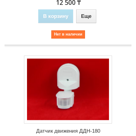
12 500 ₸
В корзину
Еще
Нет в наличии
Датчик движения ДДН-180