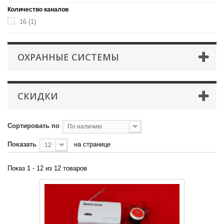
Количество каналов
16
(1)
ОХРАННЫЕ СИСТЕМЫ
СКИДКИ
Сортировать по
По наличию
Показать
на странице
12
Показ 1 - 12 из 12 товаров