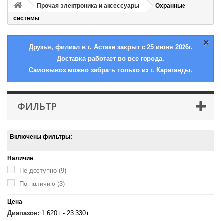
Прочая электроника и аксессуары
Охранные
системы
×
Друзья, филиал в г. Астане закрыт с 25 июня 2026г.
Доставка работает во все города.
Самовывоз можно забрать только из г. Караганды.
ФИЛЬТР
Включены фильтры:
Наличие
Не доступно
(9)
По наличию
(3)
Цена
Диапазон:
1 620₸ - 23 330₸