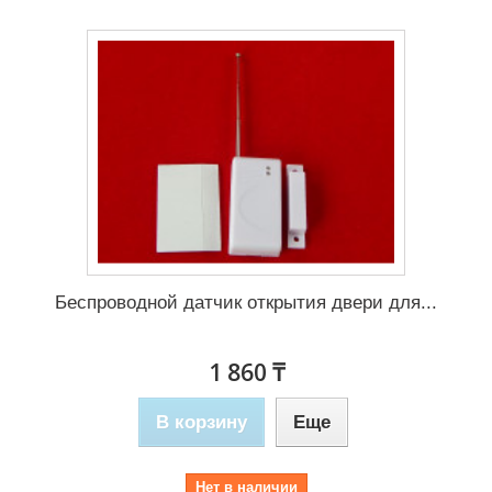
Беспроводной датчик открытия двери для...
1 860 ₸
В корзину
Еще
Нет в наличии