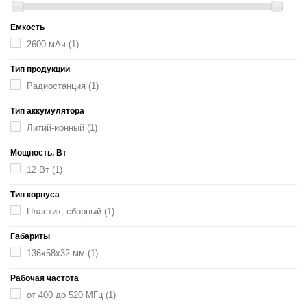
Ёмкость
2600 мАч
(1)
Тип продукции
Радиостанция
(1)
Тип аккумулятора
Литий-ионный
(1)
Мощность, Вт
12 Вт
(1)
Тип корпуса
Пластик, сборный
(1)
Габариты
136x58x32 мм
(1)
Рабочая частота
от 400 до 520 МГц
(1)