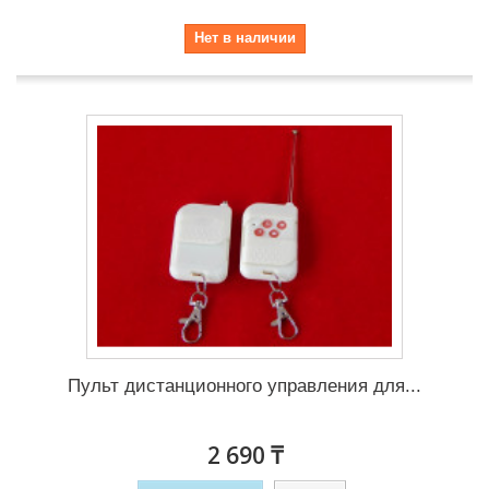
Нет в наличии
Пульт дистанционного управления для...
2 690 ₸