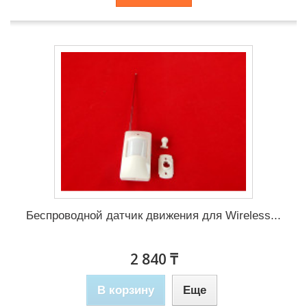
Беспроводной датчик движения для Wireless...
2 840 ₸
В корзину
Еще