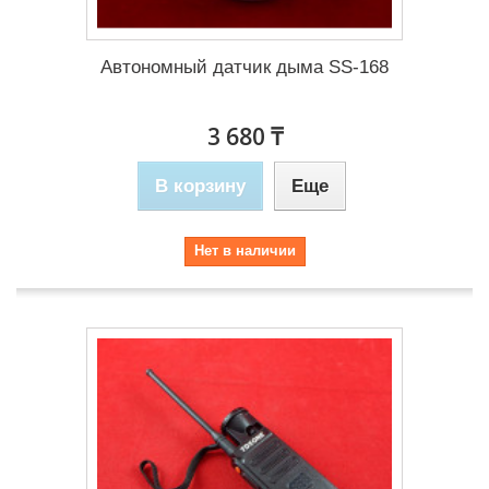
Автономный датчик дыма SS-168
3 680 ₸
В корзину
Еще
Нет в наличии