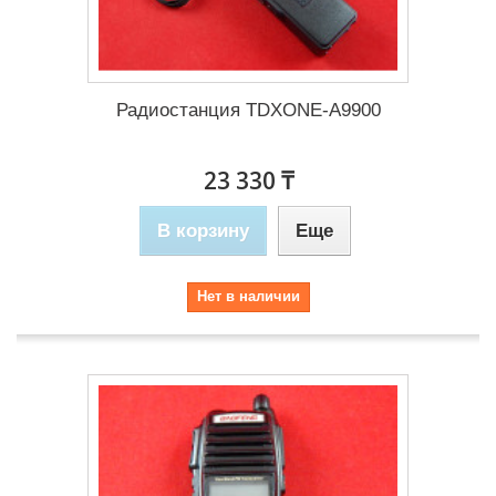
Радиостанция TDXONE-A9900
23 330 ₸
В корзину
Еще
Нет в наличии