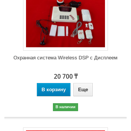
Охранная система Wireless DSP с Дисплеем
20 700 ₸
В корзину
Еще
В наличии