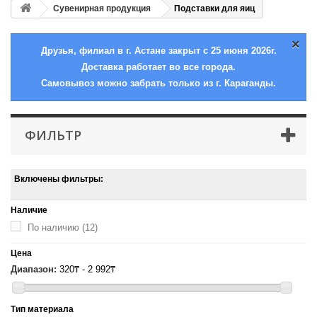
Сувенирная продукция
Подставки для яиц
×
Друзья, филиал в г. Астане закрыт с 25 июня 2026г.
Доставка работает во все города.
Самовывоз можно забрать только из г. Караганды.
ФИЛЬТР
Включены фильтры:
Наличие
По наличию
(12)
Цена
Диапазон:
320₸ - 2 992₸
Тип материала