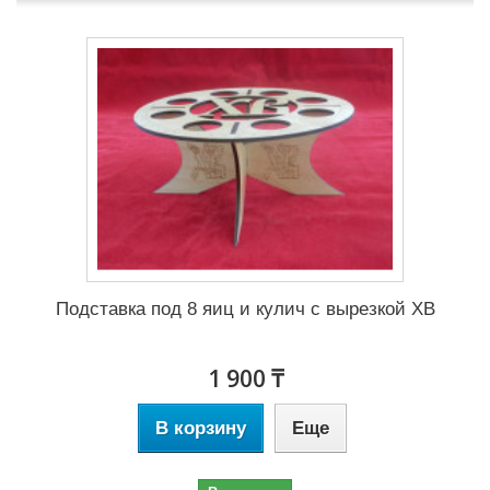
Подставка под 8 яиц и кулич с вырезкой ХВ
1 900 ₸
В корзину
Еще