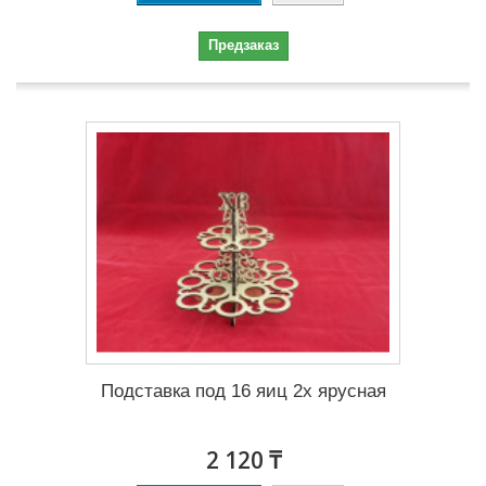
Предзаказ
Подставка под 16 яиц 2х ярусная
2 120 ₸