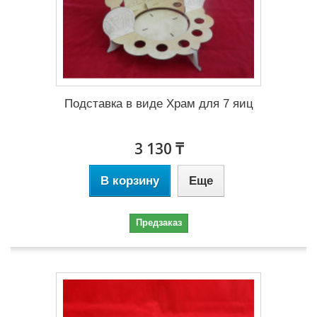
Подставка в виде Храм для 7 яиц
3 130 ₸
В корзину
Еще
Предзаказ