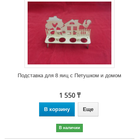
Подставка для 8 яиц с Петушком и домом
1 550 ₸
В корзину
Еще
В наличии