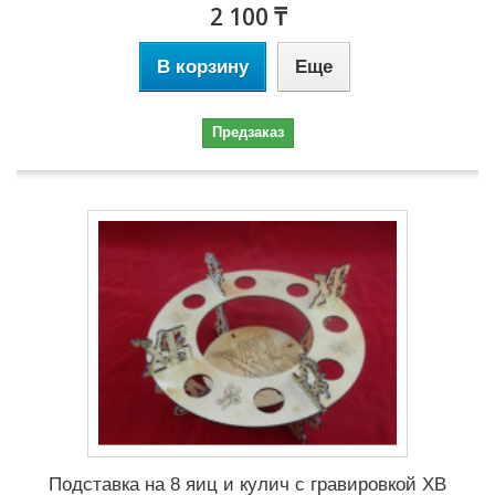
2 100 ₸
В корзину
Еще
Предзаказ
Подставка на 8 яиц и кулич с гравировкой ХВ