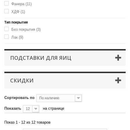
Фанера
(11)
ХДФ
(1)
Тип покрытия
Без покрытия
(3)
Лак
(9)
ПОДСТАВКИ ДЛЯ ЯИЦ
СКИДКИ
Сортировать по
По наличию
Показать
на странице
12
Показ 1 - 12 из 12 товаров