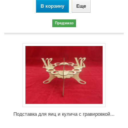
В корзину
Еще
Предзаказ
Подставка для яиц и кулича с гравировкой...