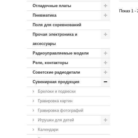
Отладочные платы
Показ 1 - 
Пневматика
Поля для соревнований
Прочая электроника и
аксессуары
Радиоуправляемые модели
Реле, контакторы
Советские радиодетали
Сувенирная продукция
Брелоки и подвески
Гравировка картин
Гравировка фотографий
Игрушки для детей
Календари