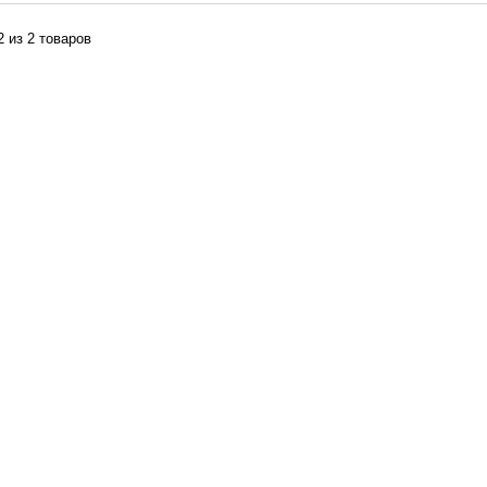
2 из 2 товаров