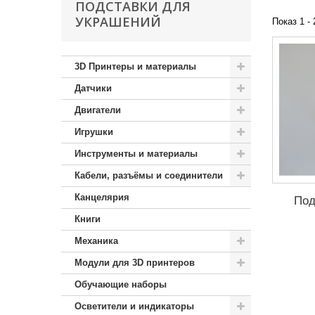
ПОДСТАВКИ ДЛЯ
УКРАШЕНИЙ
Показ 1 - 
3D Принтеры и материалы
Датчики
Двигатели
Игрушки
Инструменты и материалы
Кабели, разъёмы и соединители
Канцелярия
Под
Книги
Механика
Модули для 3D принтеров
Обучающие наборы
Осветители и индикаторы