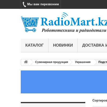
Мы вам перезвоним
КАТАЛОГ
НОВИНКИ
ДОСТАВКА 
Сувенирная продукция
Украшения
Подст
Сортиров