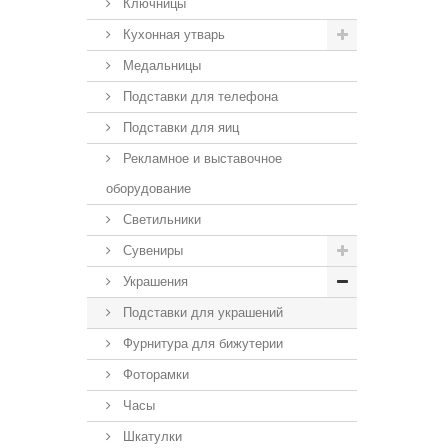
Ключницы
Кухонная утварь
Медальницы
Подставки для телефона
Подставки для яиц
Рекламное и выставочное
оборудование
Светильники
Сувениры
Украшения
Подставки для украшений
Фурнитура для бижутерии
Фоторамки
Часы
Шкатулки