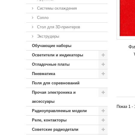
Системы охлаждения
Сопло
Стол для 3D-принтеров
Экструдеры
Обучающие наборы
Фи
Осветители и индикаторы
Отладочные платы
Пневматика
Поля для соревнований
Прочая электроника и
аксессуары
Показ 1 -
Радиоуправляемые модели
Реле, контакторы
Советские радиодетали