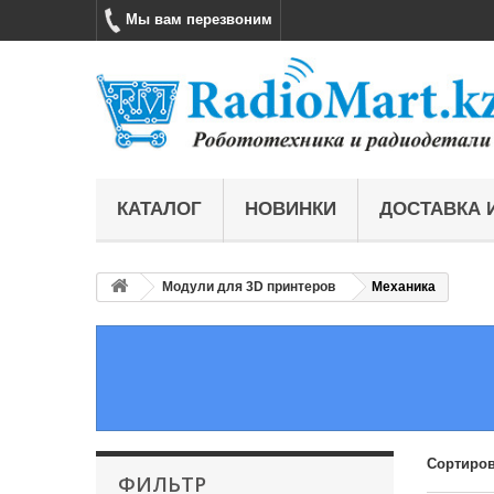
Мы вам перезвоним
КАТАЛОГ
НОВИНКИ
ДОСТАВКА 
Модули для 3D принтеров
Механика
Сортиров
ФИЛЬТР