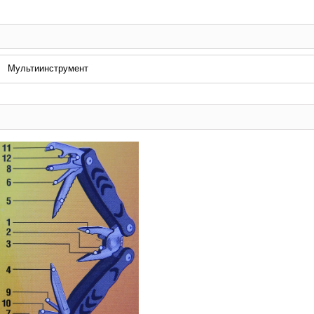
Мультиинструмент