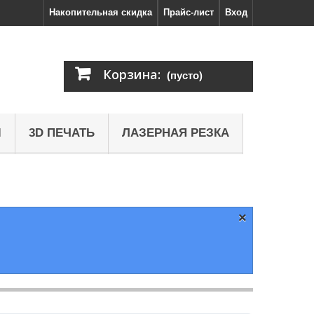
Накопительная скидка
Прайс-лист
Вход
Корзина:
(пусто)
Ы
3D ПЕЧАТЬ
ЛАЗЕРНАЯ РЕЗКА
×