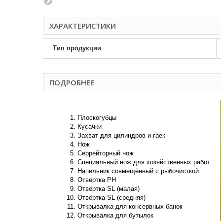
ХАРАКТЕРИСТИКИ
Тип продукции
ПОДРОБНЕЕ
Плоскогубцы
Кусачки
Захват для цилиндров и гаек
Нож
Серрейторный нож
Специальный нож для хозяйственных работ
Напильник совмещённый с рыбочисткой
Отвёртка РН
Отвёртка SL (малая)
Отвёртка SL (средняя)
Открывалка для консервных банок
Открывалка для бутылок