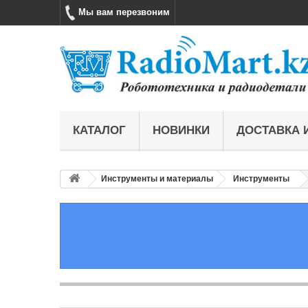
Мы вам перезвоним
КАТАЛОГ
НОВИНКИ
ДОСТАВКА 
Инструменты и материалы
Инструменты