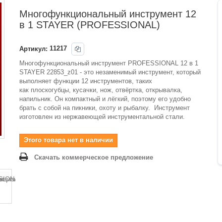
Многофункциональный инструмент 12
в 1 STAYER (PROFESSIONAL)
Артикул:
11217
Многофункциональный инструмент
PROFESSIONAL 12 в 1
STAYER 22853_z01 - это незаменимый инструмент, который
выполняет функции 12 инструментов, таких
как
плоскогубцы
, кусачки, нож,
отвёртка
, открывалка,
напильник. Он компактный и лёгкий, поэтому его удобно
брать с собой на пикники, охоту и рыбалку. Инструмент
изготовлен из нержавеющей инструментальной стали.
Этого товара нет в наличии
Скачать коммерческое предложение