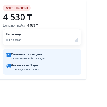
Нет в наличии
4 530 ₸
Цена по прайсу:
4 983 ₸
Караганда
Под заказ
Самовывоз сегодня
из магазина в Караганде
Доставка от 1 дня
по всему Казахстану