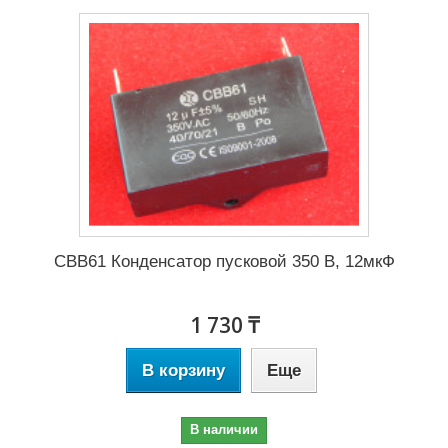
CBB61 Конденсатор пусковой 350 В, 12мкФ
1 730 ₸
В корзину
Еще
В наличии