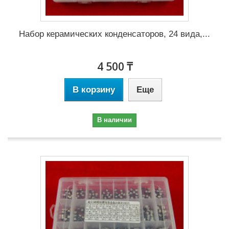
Набор керамических конденсаторов, 24 вида,...
4 500 ₸
В корзину
Еще
В наличии