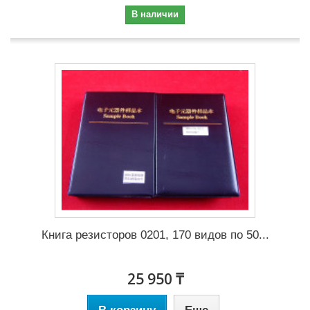
В наличии
Книга резисторов 0201, 170 видов по 50...
25 950 ₸