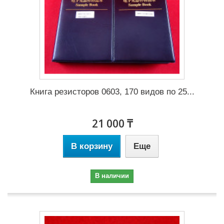
Книга резисторов 0603, 170 видов по 25...
21 000 ₸
В корзину
Еще
В наличии