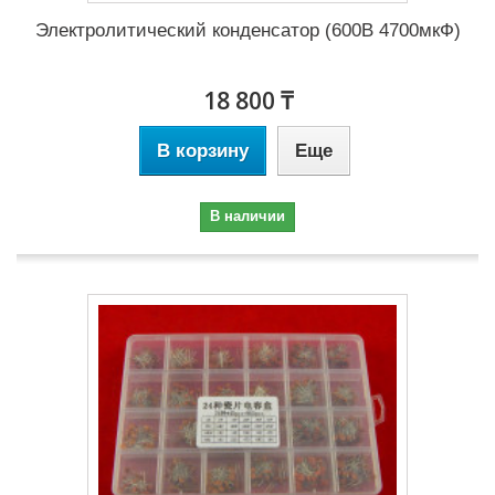
Электролитический конденсатор (600В 4700мкФ)
18 800 ₸
В корзину
Еще
В наличии