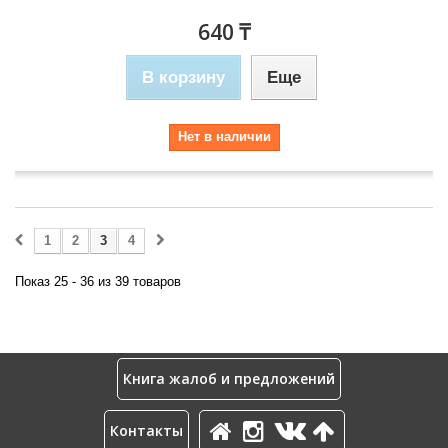
640 ₸
В корзину
Еще
Нет в наличии
1
2
3
4
Показ 25 - 36 из 39 товаров
Книга жалоб и предложений
Контакты