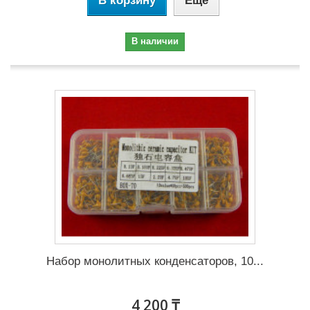
В корзину
Еще
В наличии
Набор монолитных конденсаторов, 10...
4 200 ₸