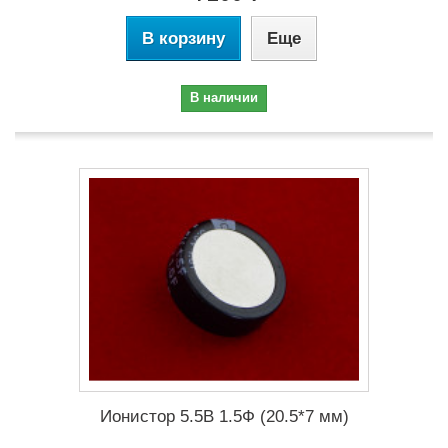
В корзину
Еще
В наличии
Ионистор 5.5В 1.5Ф (20.5*7 мм)