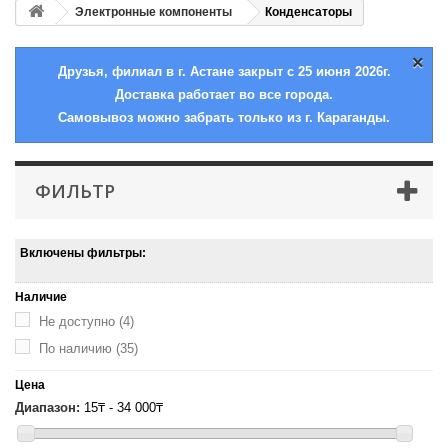
Электронные компоненты
Конденсаторы
×
Друзья, филиал в г. Астане закрыт с 25 июня 2026г.
Доставка работает во все города.
Самовывоз можно забрать только из г. Караганды.
ФИЛЬТР
Включены фильтры:
Наличие
Не доступно
(4)
По наличию
(35)
Цена
Диапазон:
15₸ - 34 000₸