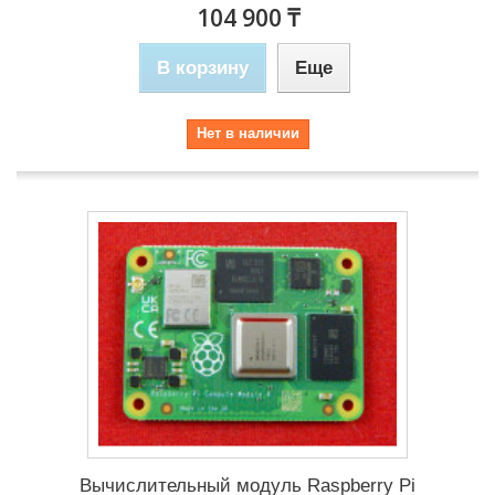
104 900 ₸
В корзину
Еще
Нет в наличии
Вычислительный модуль Raspberry Pi