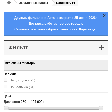
Отладочные платы
Raspberry Pi
×
Друзья, филиал в г. Астане закрыт с 25 июня 2026г.
Доставка работает во все города.
Самовывоз можно забрать только из г. Караганды.
ФИЛЬТР
Включены фильтры:
Наличие
Не доступно
(23)
По наличию
(31)
Цена
Диапазон:
280₸ - 104 900₸