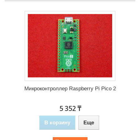
Микроконтроллер Raspberry Pi Pico 2
5 352 ₸
В корзину
Еще