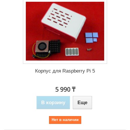
Корпус для Raspberry Pi 5
5 990 ₸
В корзину
Еще
Нет в наличии