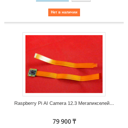
Нет в наличии
Raspberry Pi AI Camera 12.3 Мегапикселей...
79 900 ₸