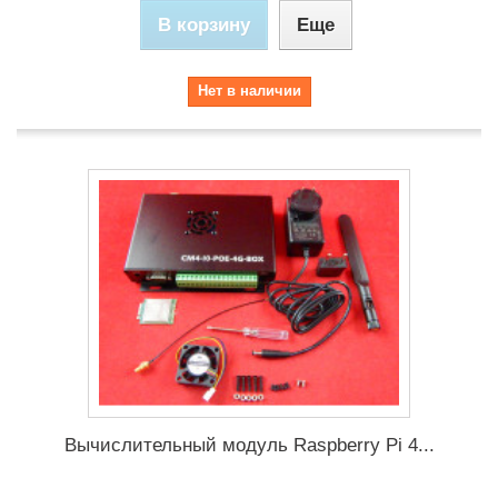
В корзину
Еще
Нет в наличии
Вычислительный модуль Raspberry Pi 4...