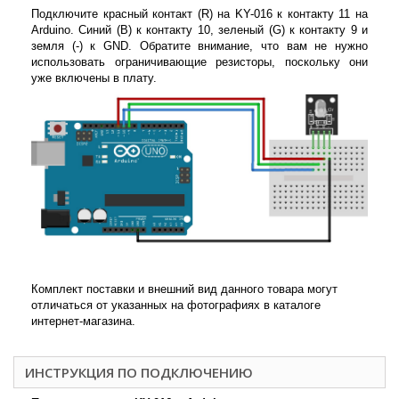
Подключите красный контакт (R) на KY-016 к контакту 11 на
Arduino. Синий (B) к контакту 10, зеленый (G) к контакту 9 и
земля (-) к GND. Обратите внимание, что вам не нужно
использовать ограничивающие резисторы, поскольку они
уже включены в плату.
Комплект поставки и внешний вид данного товара могут
отличаться от указанных на фотографиях в каталоге
интернет-магазина.
ИНСТРУКЦИЯ ПО ПОДКЛЮЧЕНИЮ