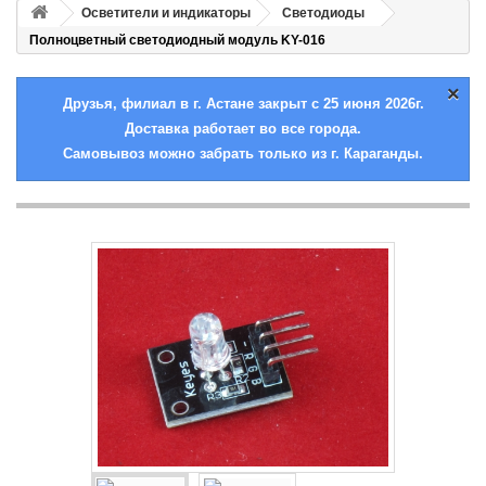
Осветители и индикаторы
Cветодиоды
Полноцветный светодиодный модуль KY-016
×
Друзья, филиал в г. Астане закрыт с 25 июня 2026г.
Доставка работает во все города.
Самовывоз можно забрать только из г. Караганды.