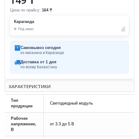
Цена по прайсу:
164 ₸
Караганда
Под заказ
Самовывоз сегодня
из магазина в Караганде
Доставка от 1 дня
по всему Казахстану
ХАРАКТЕРИСТИКИ
Тип
Светодиодный модуль
продукции
Рабочее
напряжение,
от 3.3 до 5 В
В