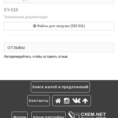
KY-016
Техническая документация
Файлы для загрузки (593.91k)
ОТЗЫВЫ
Авторизируйтесь чтобы оставить отзыв.
Книга жалоб и предложений
Контакты
Форум
Наши партнёры