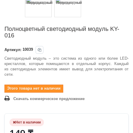
Полноцветный светодиодный модуль KY-
016
Артикул:
10039
Светодиодный модуль – это система из одного или более LED-
кристаллов, которые помещаются в отдельный корпус. Каждый
из светодиодных элементов имеет вывод для электропитания от
сети.
Этого товара нет в наличии
Скачать коммерческое предложение
Нет в наличии
149 ₸