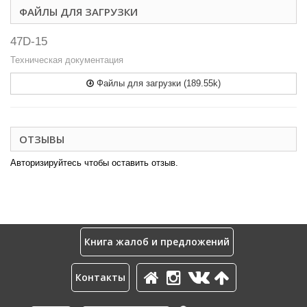
ФАЙЛЫ ДЛЯ ЗАГРУЗКИ
47D-15
Техническая документация
Файлы для загрузки (189.55k)
ОТЗЫВЫ
Авторизируйтесь чтобы оставить отзыв.
Книга жалоб и предложений
Контакты