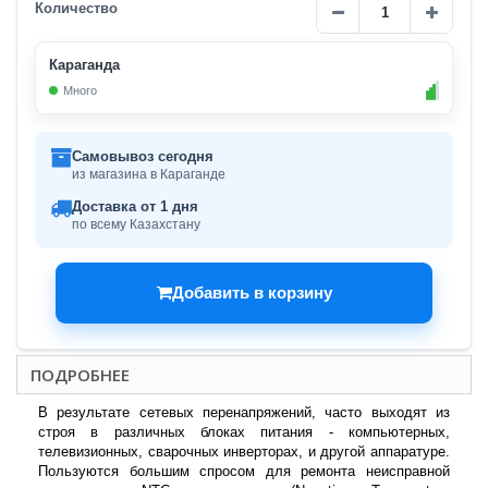
Количество
Караганда
Много
Самовывоз сегодня
из магазина в Караганде
Доставка от 1 дня
по всему Казахстану
Добавить в корзину
ПОДРОБНЕЕ
В результате сетевых перенапряжений, часто выходят из
строя в различных блоках питания - компьютерных,
телевизионных, сварочных инверторах, и другой аппаратуре.
Пользуются большим спросом для ремонта неисправной