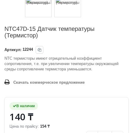
NTC47D-15 Датчик температуры
(Термистор)
Артикул:
12244
NTC термисторы имеют отрицательный коэффициент
сопротивления, т.е. при увеличении температуры окружающей
среды сопротивление термистора уменьшается.
Скачать коммерческое предложение
В наличии
140 ₸
Цена по прайсу:
154 ₸