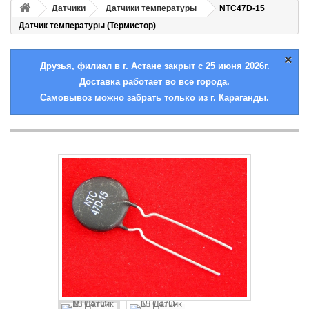
Датчики
Датчики температуры
NTC47D-15
Датчик температуры (Термистор)
×
Друзья, филиал в г. Астане закрыт с 25 июня 2026г.
Доставка работает во все города.
Самовывоз можно забрать только из г. Караганды.