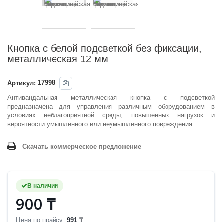
Кнопка с белой подсветкой без фиксации,
металлическая 12 мм
Артикул:
17998
Антивандальная металлическая кнопка с подсветкой
предназначена для управления различным оборудованием в
условиях неблагоприятной среды, повышенных нагрузок и
вероятности умышленного или неумышленного повреждения.
Скачать коммерческое предложение
В наличии
900 ₸
Цена по прайсу:
991 ₸