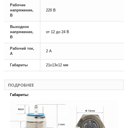
Рабочее
напряжение,
220 В
В
Выходное
напряжение,
от 12 до 24 В
В
Рабочий ток,
2 А
А
Габариты
21х13х12 мм
ПОДРОБНЕЕ
Габариты: