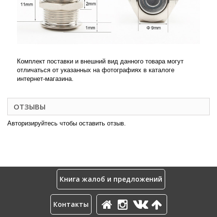
Комплект поставки и внешний вид данного товара могут
отличаться от указанных на фотографиях в каталоге
интернет-магазина.
ОТЗЫВЫ
Авторизируйтесь чтобы оставить отзыв.
Книга жалоб и предложений
Контакты