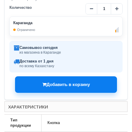
Количество
Караганда
Ограничено
Самовывоз сегодня
из магазина в Караганде
Доставка от 1 дня
по всему Казахстану
Добавить в корзину
ХАРАКТЕРИСТИКИ
Тип
Кнопка
продукции