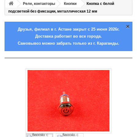
Реле, контакторы
Кнопки
Кнопка с белой
подсветкой без фиксации, металлическая 12 мм
×
Друзья, филиал в г. Астане закрыт с 25 июня 2026г.
Доставка работает во все города.
Самовывоз можно забрать только из г. Караганды.