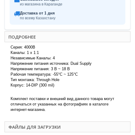
из магазина в Караганде
Доставка от 1 дня
по всему Казахстану
ПОДРОБНЕЕ
Серия: 4000B
Каналы: 1 x 1:1
Независимые Каналы: 4
Напряжение питания источника: Dual Supply
Напряжение питания: 3 В ~ 18 В
Рабочая температура: -55°C ~ 125°C
Тип монтажа: Through Hole
Корпус: 14-DIP (300 mil)
Комплект поставки и внешний вид данного товара могут
отличаться от указанных на фотографиях в каталоге
интернет-магазина.
ФАЙЛЫ ДЛЯ ЗАГРУЗКИ