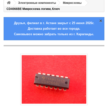
Электронные компоненты
Микросхемы
CD4066BE Микросхема логики, Ключ
×
Друзья, филиал в г. Астане закрыт с 25 июня 2026г.
Доставка работает во все города.
Самовывоз можно забрать только из г. Караганды.