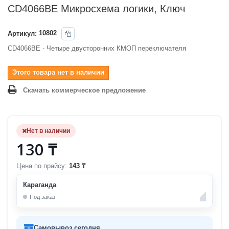
CD4066BE Микросхема логики, Ключ
Артикул:
10802
CD4066BE - Четыре двусторонних КМОП переключателя
Этого товара нет в наличии
Скачать коммерческое предложение
Нет в наличии
130 ₸
Цена по прайсу:
143 ₸
Караганда
Под заказ
Самовывоз сегодня