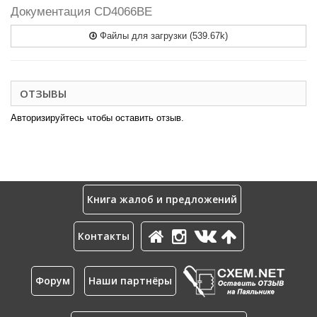
Документация CD4066BE
Файлы для загрузки (539.67k)
ОТЗЫВЫ
Авторизируйтесь чтобы оставить отзыв.
Книга жалоб и предложений
Контакты
Форум
Наши партнёры