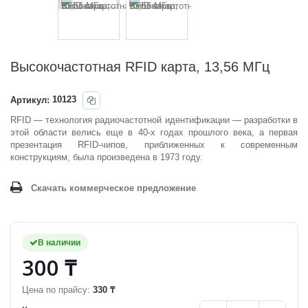
Высокочастотная RFID карта, 13,56 МГц
Артикул:
10123
R
FID — технология радиочастотной идентификации — разработки в
этой области велись еще в 40-х годах прошлого века, а первая
презентация RFID-чипов, приближенных к современным
конструкциям, была произведена в 1973 году.
Скачать коммерческое предложение
В наличии
300 ₸
Цена по прайсу:
330 ₸