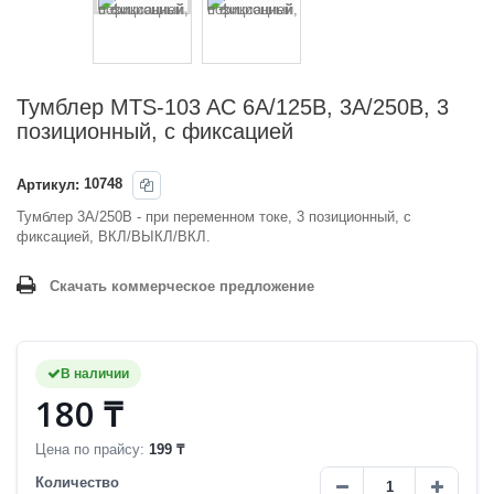
Тумблер MTS-103 AC 6A/125В, 3A/250В, 3
позиционный, с фиксацией
Артикул:
10748
Тумблер 3A/250В - при переменном токе, 3 позиционный, с
фиксацией, ВКЛ/ВЫКЛ/ВКЛ.
Скачать коммерческое предложение
В наличии
180 ₸
Цена по прайсу:
199 ₸
Количество