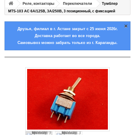
Реле, контакторы
Переключатели
Тумблер
MTS-103 AC 6A/125В, 3A/250В, 3 позиционный, с фиксацией
×
Друзья, филиал в г. Астане закрыт с 25 июня 2026г.
Доставка работает во все города.
Самовывоз можно забрать только из г. Караганды.