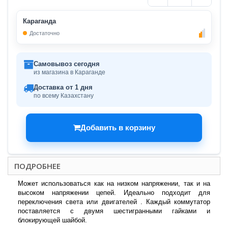
Караганда
Достаточно
Самовывоз сегодня
из магазина в Караганде
Доставка от 1 дня
по всему Казахстану
Добавить в корзину
ПОДРОБНЕЕ
Может использоваться как на низком напряжении, так и на
высоком напряжении цепей. Идеально подходит для
переключения света или двигателей . Каждый коммутатор
поставляется с двумя шестигранными гайками и
блокирующей шайбой.