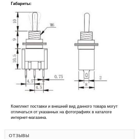
Габариты:
Комплект поставки и внешний вид данного товара могут
отличаться от указанных на фотографиях в каталоге
интернет-магазина.
ОТЗЫВЫ