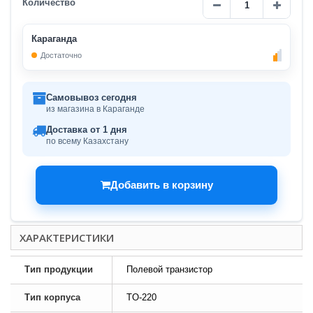
Количество
Караганда
Достаточно
Самовывоз сегодня
из магазина в Караганде
Доставка от 1 дня
по всему Казахстану
Добавить в корзину
ХАРАКТЕРИСТИКИ
Тип продукции
Полевой транзистор
Тип корпуса
TO-220