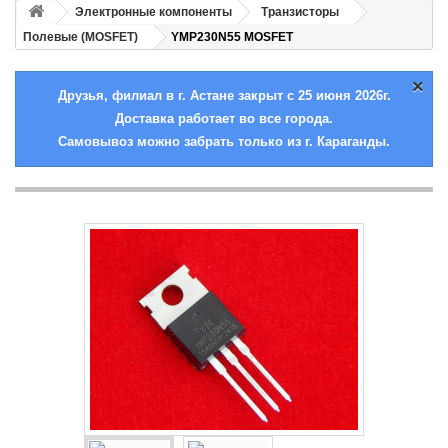
Электронные компоненты
Транзисторы
Полевые (MOSFET)
YMP230N55 MOSFET
×
Друзья, филиал в г. Астане закрыт с 25 июня 2026г.
Доставка работает во все города.
Самовывоз можно забрать только из г. Караганды.