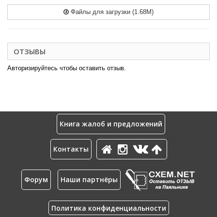
Файлы для загрузки (1.68M)
ОТЗЫВЫ
Авторизируйтесь чтобы оставить отзыв.
Книга жалоб и предложений
Контакты
Форум
Наши партнёры
Политика конфиденциальности