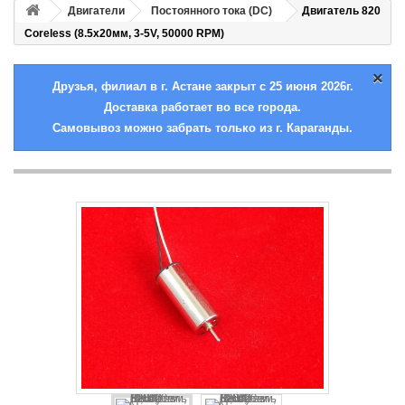
Двигатели
Постоянного тока (DC)
Двигатель 820
Coreless (8.5x20мм, 3-5V, 50000 RPM)
×
Друзья, филиал в г. Астане закрыт с 25 июня 2026г.
Доставка работает во все города.
Самовывоз можно забрать только из г. Караганды.