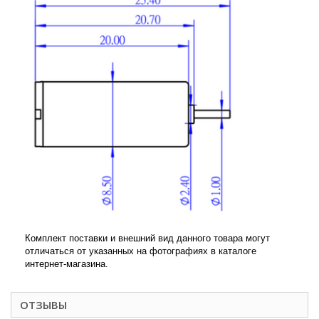
Комплект поставки и внешний вид данного товара могут
отличаться от указанных на фотографиях в каталоге
интернет-магазина.
ОТЗЫВЫ