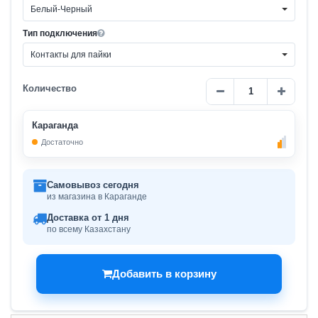
Белый-Черный
Тип подключения
Контакты для пайки
Количество
Караганда
Достаточно
Самовывоз сегодня
из магазина в Караганде
Доставка от 1 дня
по всему Казахстану
Добавить в корзину