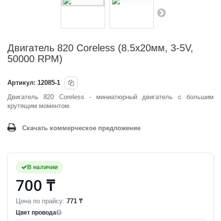
Двигатель 820 Coreless (8.5x20мм, 3-5V,
50000 RPM)
Артикул:
12085-1
Двигатель 820 Coreless - миниатюрный двигатель с большим
крутящим моментом.
Скачать коммерческое предложение
В наличии
700 ₸
Цена по прайсу:
771 ₸
Цвет провода