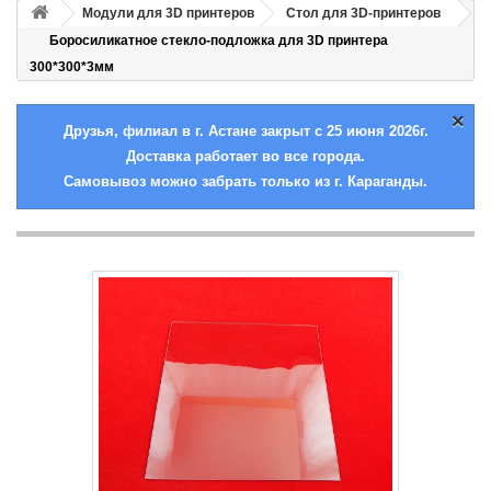
Модули для 3D принтеров
Стол для 3D-принтеров
Боросиликатное стекло-подложка для 3D принтера
300*300*3мм
×
Друзья, филиал в г. Астане закрыт с 25 июня 2026г.
Доставка работает во все города.
Самовывоз можно забрать только из г. Караганды.