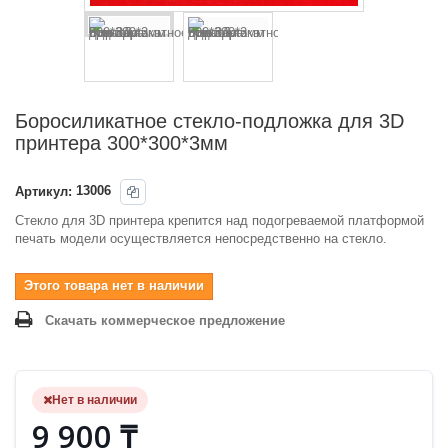
Боросиликатное стекло-подложка для 3D
принтера 300*300*3мм
Артикул:
13006
Стекло для 3D принтера крепится над подогреваемой платформой
печать модели осуществляется непосредственно на стекло.
Этого товара нет в наличии
Скачать коммерческое предложение
Нет в наличии
9 900 ₸