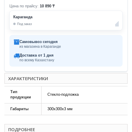
Цена по прайсу:
10 890 ₸
Караганда
Под заказ
Самовывоз сегодня
из магазина в Караганде
Доставка от 1 дня
по всему Казахстану
ХАРАКТЕРИСТИКИ
Тип
Стекло-подложка
продукции
Габариты
300x300x3 мм
ПОДРОБНЕЕ