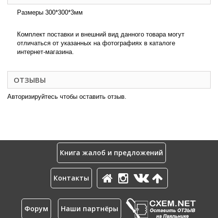
Размеры 300*300*3мм
Комплект поставки и внешний вид данного товара могут
отличаться от указанных на фотографиях в каталоге
интернет-магазина.
ОТЗЫВЫ
Авторизируйтесь чтобы оставить отзыв.
Книга жалоб и предложений
Контакты
Форум
Наши партнёры