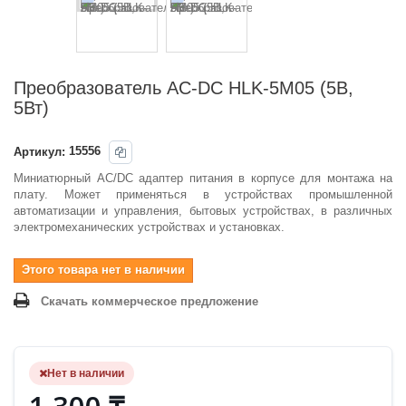
Преобразователь AC-DC HLK-5M05 (5В,
5Вт)
Артикул:
15556
Миниатюрный AC/DC адаптер питания в корпусе для монтажа на
плату. Может применяться в устройствах промышленной
автоматизации и управления, бытовых устройствах, в различных
электромеханических устройствах и установках.
Этого товара нет в наличии
Скачать коммерческое предложение
Нет в наличии
1 300 ₸