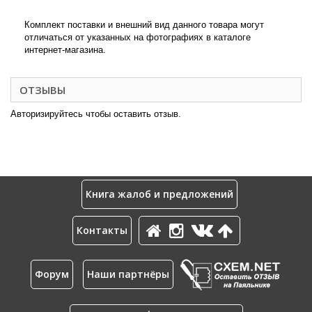
Комплект поставки и внешний вид данного товара могут
отличаться от указанных на фотографиях в каталоге
интернет-магазина.
ОТЗЫВЫ
Авторизируйтесь чтобы оставить отзыв.
Книга жалоб и предложений
Контакты
Форум
Наши партнёры