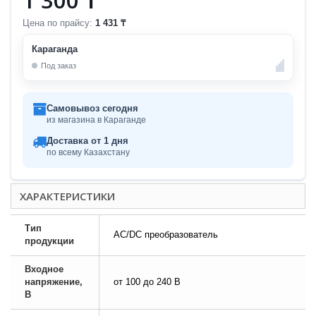
Цена по прайсу:
1 431 ₸
Караганда
Под заказ
Самовывоз сегодня
из магазина в Караганде
Доставка от 1 дня
по всему Казахстану
ХАРАКТЕРИСТИКИ
Тип
AC/DC преобразователь
продукции
Входное
напряжение,
от 100 до 240 В
В