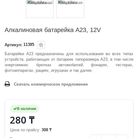
Алкалиновая батарейка A23, 12V
Артикул:
11385
Батарейки A23 предназначены для использования во всех типах
устройств, работающих от батареек типоразмера А23, в том числе
энергоемких: брелках автомобилей, фонарях, тестерах,
фотоаппаратах, рациях, игрушках и так далее.
Скачать коммерческое предложение
В наличии
280 ₸
Цена по прайсу:
308 ₸