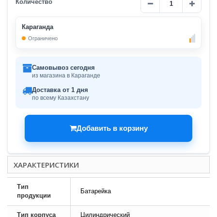
Количество
Караганда
Ограничено
Самовывоз сегодня
из магазина в Караганде
Доставка от 1 дня
по всему Казахстану
Добавить в корзину
ХАРАКТЕРИСТИКИ
Тип
Батарейка
продукции
Тип корпуса
Цилиндрический