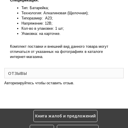
Спецификация:
Тип: Батарейка;
Технология: Алкалиновая (Щелочная);
Типоразмер: A23;
Напряжение: 12В;
Кол-во в упаковке: 1 шт;
Упаковка: на карточке.
Комплект поставки и внешний вид данного товара могут
отличаться от указанных на фотографиях в каталоге
интернет-магазина.
ОТЗЫВЫ
Авторизируйтесь чтобы оставить отзыв.
Книга жалоб и предложений