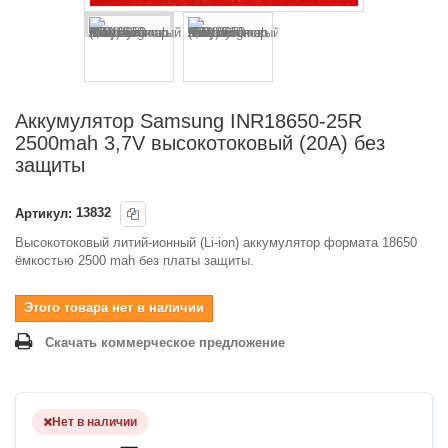
Аккумулятор Samsung INR18650-25R
2500mah 3,7V высокотоковый (20А) без
защиты
Артикул:
13832
Высокотоковый литий-ионный (Li-ion) аккумулятор формата 18650
ёмкостью 2500 mah без платы защиты.
Этого товара нет в наличии
Скачать коммерческое предложение
Нет в наличии