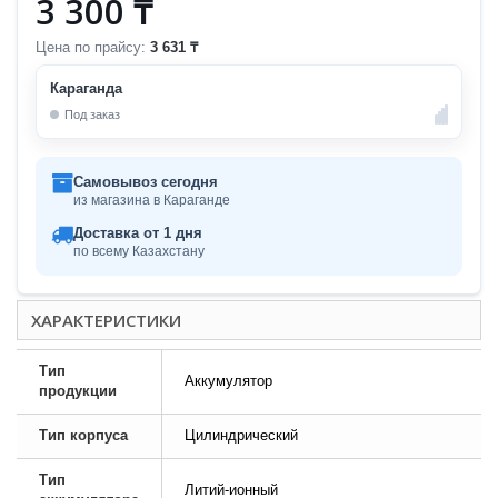
3 300 ₸
Цена по прайсу:
3 631 ₸
Караганда
Под заказ
Самовывоз сегодня
из магазина в Караганде
Доставка от 1 дня
по всему Казахстану
ХАРАКТЕРИСТИКИ
Тип
Аккумулятор
продукции
Тип корпуса
Цилиндрический
Тип
Литий-ионный