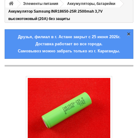
Элементы питания
Аккумуляторы, батарейки
Аккумулятор Samsung INR18650-25R 2500mah 3,7V
высокотоковый (20А) без защиты
×
Друзья, филиал в г. Астане закрыт с 25 июня 2026г.
Доставка работает во все города.
Самовывоз можно забрать только из г. Караганды.