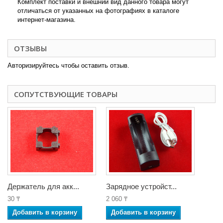
Комплект поставки и внешний вид данного товара могут
отличаться от указанных на фотографиях в каталоге
интернет-магазина.
ОТЗЫВЫ
Авторизируйтесь чтобы оставить отзыв.
СОПУТСТВУЮЩИЕ ТОВАРЫ
Держатель для акк...
Зарядное устройст...
30 ₸
2 060 ₸
Добавить в корзину
Добавить в корзину