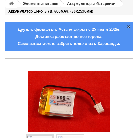
Элементы питания
Аккумуляторы, батарейки
Аккумулятор Li-Pol 3.7В, 600мАч, (30x25x6мм)
×
Друзья, филиал в г. Астане закрыт с 25 июня 2026г.
Доставка работает во все города.
Самовывоз можно забрать только из г. Караганды.