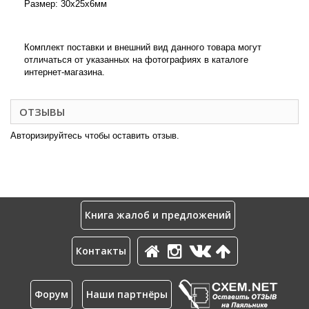
Размер: 30x25x6мм
Комплект поставки и внешний вид данного товара могут
отличаться от указанных на фотографиях в каталоге
интернет-магазина.
ОТЗЫВЫ
Авторизируйтесь чтобы оставить отзыв.
Книга жалоб и предложений
Контакты
Форум
Наши партнёры