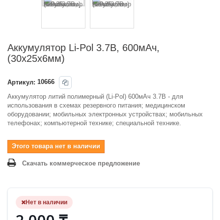
Аккумулятор Li-Pol 3.7В, 600мАч,
(30x25x6мм)
Артикул:
10666
Аккумулятор литий полимерный (Li-Pol) 600мАч 3.7В - для
использования в схемах резервного питания; медицинском
оборудовании; мобильных электронных устройствах; мобильных
телефонах; компьютерной технике; специальной технике.
Этого товара нет в наличии
Скачать коммерческое предложение
Нет в наличии
2 000 ₸