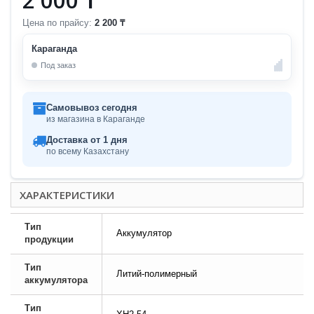
Цена по прайсу:
2 200 ₸
Караганда
Под заказ
Самовывоз сегодня
из магазина в Караганде
Доставка от 1 дня
по всему Казахстану
ХАРАКТЕРИСТИКИ
Тип
Аккумулятор
продукции
Тип
Литий-полимерный
аккумулятора
Тип