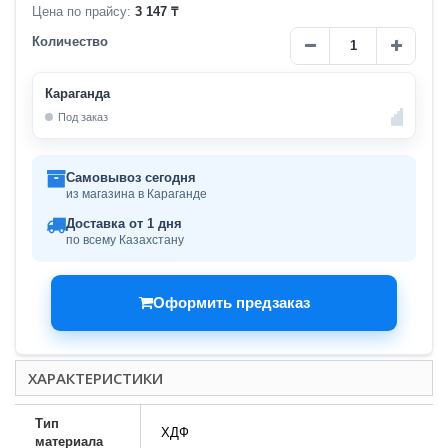
Цена по прайсу:
3 147 ₸
Количество
Караганда
Под заказ
Самовывоз сегодня
из магазина в Караганде
Доставка от 1 дня
по всему Казахстану
Оформить предзаказ
ХАРАКТЕРИСТИКИ
Тип
ХДФ
материала