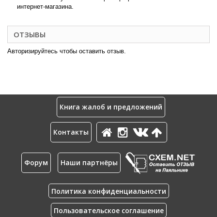
интернет-магазина.
ОТЗЫВЫ
Авторизируйтесь чтобы оставить отзыв.
Книга жалоб и предложений
Контакты
Форум
Наши партнёры
Политика конфиденциальности
Пользовательское соглашение