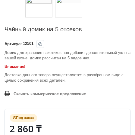
Чайный домик на 5 отсеков
Артикул:
12501
Домик для хранения пакетиков чая добавит дополнительный уют на
вашей кухне, домик рассчитан на 5 видов чая.
Внимание!
Доставка данного товара осуществляется в разобранном виде с
целью сохранения всех деталей.
Скачать коммерческое предложение
Под заказ
2 860 ₸