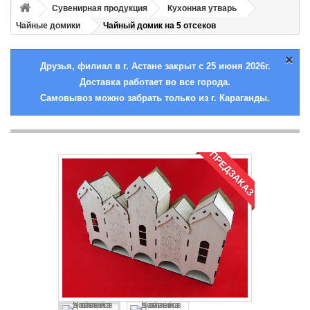
Сувенирная продукция
Кухонная утварь
Чайные домики
Чайный домик на 5 отсеков
×
Друзья, филиал в г. Астане закрыт с 25 июня 2026г.
Доставка работает во все города.
Самовывоз можно забрать только из г. Караганды.
ПРЕДЗАКАЗ