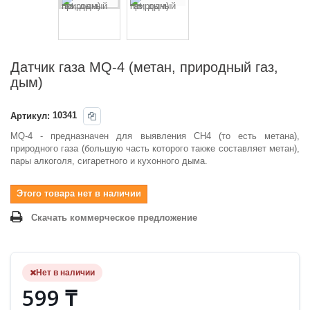
Датчик газа MQ-4 (метан, природный газ,
дым)
Артикул:
10341
MQ-4 - предназначен для выявления CH4 (то есть метана),
природного газа (большую часть которого также составляет метан),
пары алкоголя, сигаретного и кухонного дыма.
Этого товара нет в наличии
Скачать коммерческое предложение
Нет в наличии
599 ₸