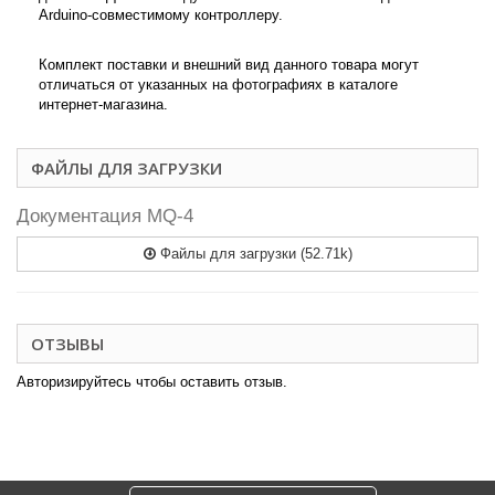
Arduino-совместимому контроллеру.
Комплект поставки и внешний вид данного товара могут
отличаться от указанных на фотографиях в каталоге
интернет-магазина.
ФАЙЛЫ ДЛЯ ЗАГРУЗКИ
Документация MQ-4
Файлы для загрузки (52.71k)
ОТЗЫВЫ
Авторизируйтесь чтобы оставить отзыв.