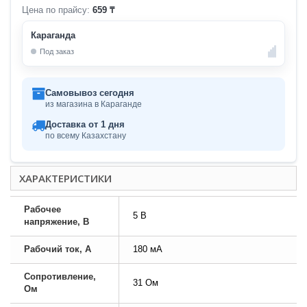
Цена по прайсу:
659 ₸
Караганда
Под заказ
Самовывоз сегодня
из магазина в Караганде
Доставка от 1 дня
по всему Казахстану
ХАРАКТЕРИСТИКИ
Рабочее
5 В
напряжение, В
Рабочий ток, А
180 мА
Сопротивление,
31 Ом
Ом