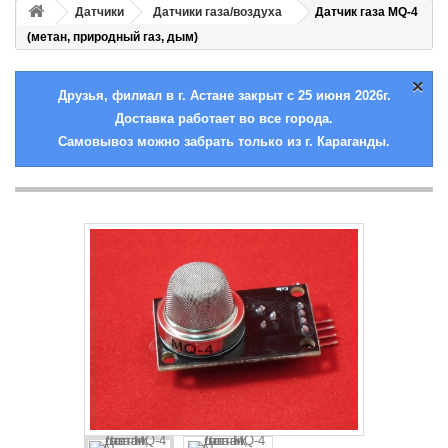
Датчики
Датчики газа/воздуха
Датчик газа MQ-4
(метан, природный газ, дым)
×
Друзья, филиал в г. Астане закрыт с 25 июня 2026г.
Доставка работает во все города.
Самовывоз можно забрать только из г. Караганды.