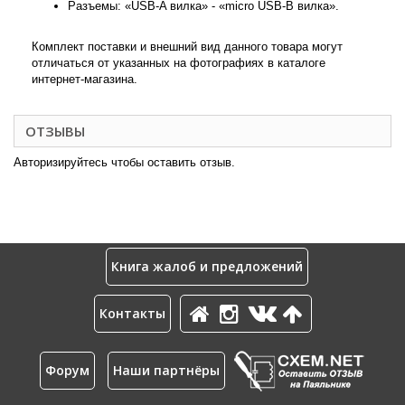
Разъемы: «USB-A вилка» - «micro USB-B вилка».
Комплект поставки и внешний вид данного товара могут
отличаться от указанных на фотографиях в каталоге
интернет-магазина.
ОТЗЫВЫ
Авторизируйтесь чтобы оставить отзыв.
Книга жалоб и предложений
Контакты
Форум
Наши партнёры