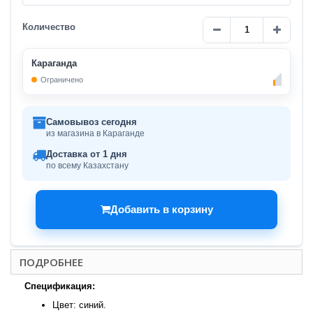
Количество
Караганда
Ограничено
Самовывоз сегодня
из магазина в Караганде
Доставка от 1 дня
по всему Казахстану
Добавить в корзину
ПОДРОБНЕЕ
Спецификация:
Цвет: синий.