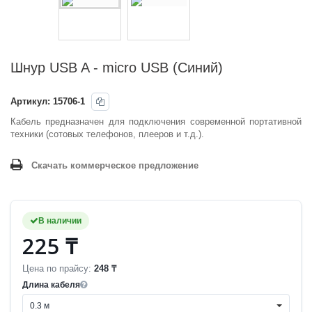
Шнур USB A - micro USB (Синий)
Артикул:
15706-1
Кабель предназначен для подключения современной портативной
техники (сотовых телефонов, плееров и т.д.).
Скачать коммерческое предложение
В наличии
225 ₸
Цена по прайсу:
248 ₸
Длина кабеля
0.3 м