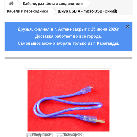
Кабели, разъёмы и соединители
Кабели и переходники
Шнур USB A - micro USB (Синий)
×
Друзья, филиал в г. Астане закрыт с 25 июня 2026г.
Доставка работает во все города.
Самовывоз можно забрать только из г. Караганды.