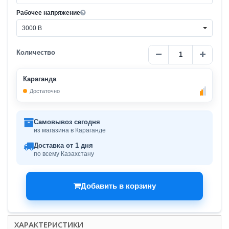
Рабочее напряжение
3000 В
Количество
Караганда
Достаточно
Самовывоз сегодня
из магазина в Караганде
Доставка от 1 дня
по всему Казахстану
Добавить в корзину
ХАРАКТЕРИСТИКИ