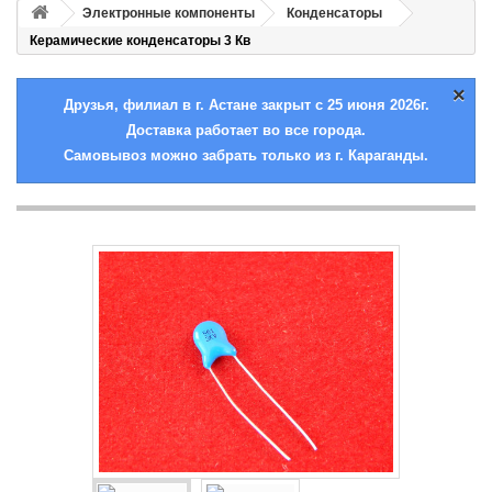
Электронные компоненты
Конденсаторы
Керамические конденсаторы 3 Кв
×
Друзья, филиал в г. Астане закрыт с 25 июня 2026г.
Доставка работает во все города.
Самовывоз можно забрать только из г. Караганды.