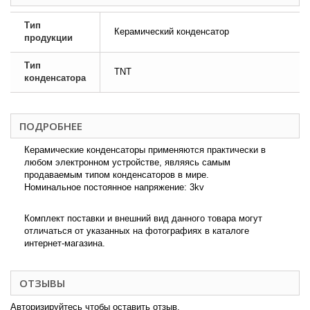
Тип
Керамический конденсатор
продукции
Тип
TNT
конденсатора
ПОДРОБНЕЕ
Керамические конденсаторы применяются практически в
любом электронном устройстве, являясь самым
продаваемым типом конденсаторов в мире.
Номинальное постоянное напряжение: 3kv
Комплект поставки и внешний вид данного товара могут
отличаться от указанных на фотографиях в каталоге
интернет-магазина.
ОТЗЫВЫ
Авторизируйтесь чтобы оставить отзыв.