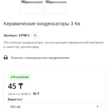
Керамические конденсаторы 3 Кв
Артикул:
14786-1
Постоянные конденсаторы, использующие керамический материал
в качестве диэлектрика.
Скачать коммерческое предложение
В наличии
45 ₸
Цена по прайсу:
50 ₸
Ёмкость
560 пф