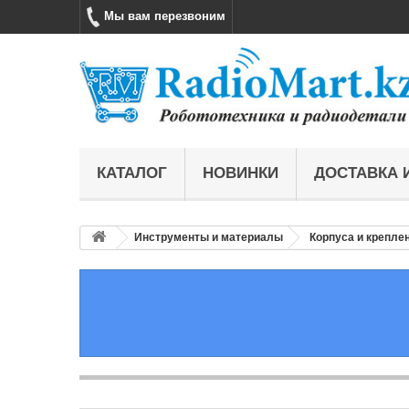
Мы вам перезвоним
КАТАЛОГ
НОВИНКИ
ДОСТАВКА 
Инструменты и материалы
Корпуса и крепле