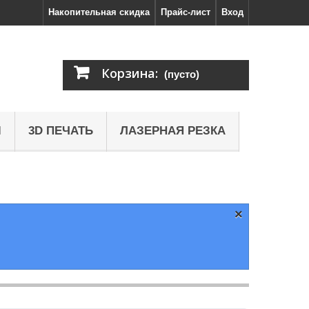
Накопительная скидка
Прайс-лист
Вход
Корзина:
(пусто)
Ы
3D ПЕЧАТЬ
ЛАЗЕРНАЯ РЕЗКА
×