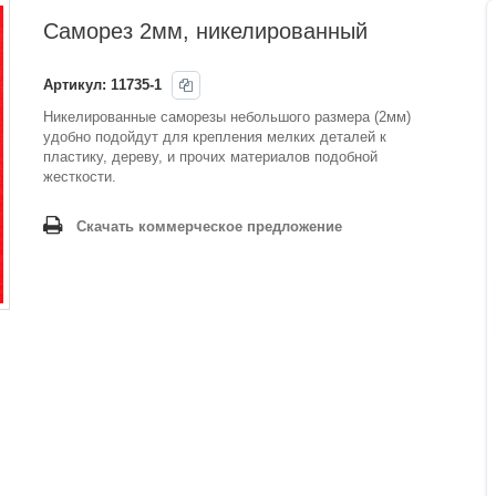
Саморез 2мм, никелированный
Артикул:
11735-1
Никелированные саморезы небольшого размера (2мм)
удобно подойдут для крепления мелких деталей к
пластику, дереву, и прочих материалов подобной
жесткости.
Скачать коммерческое предложение