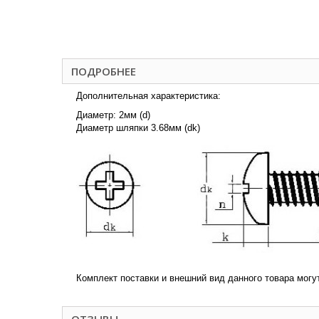
ПОДРОБНЕЕ
Дополнительная характеристика:
Диаметр: 2мм (d)
Диаметр шляпки 3.68мм (dk)
Комплект поставки и внешний вид данного товара могу