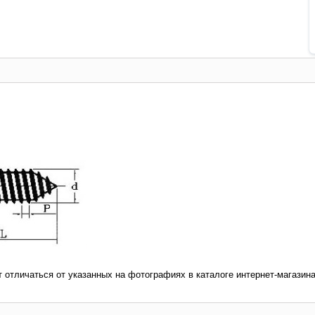
т отличаться от указанных на фотографиях в каталоге интернет-магазина