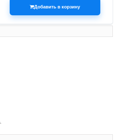
Добавить в корзину
.