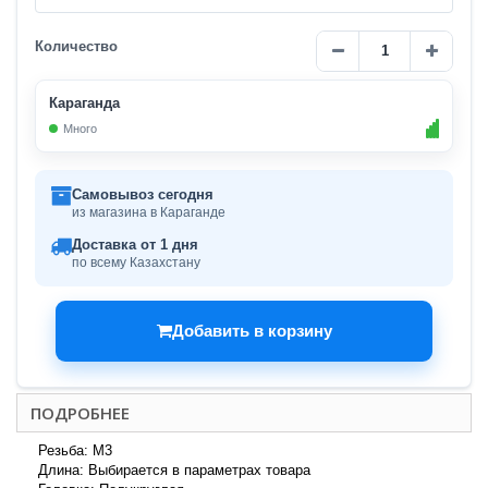
Количество
Караганда
Много
Самовывоз сегодня
из магазина в Караганде
Доставка от 1 дня
по всему Казахстану
Добавить в корзину
ПОДРОБНЕЕ
Резьба: M3
Длина: Выбирается в параметрах товара