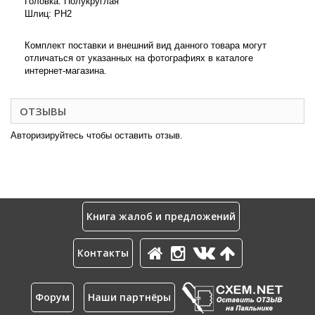
Головка: Полукруглая
Шлиц: PH2
Комплект поставки и внешний вид данного товара могут
отличаться от указанных на фотографиях в каталоге
интернет-магазина.
ОТЗЫВЫ
Авторизируйтесь чтобы оставить отзыв.
Книга жалоб и предложений
Контакты
Форум
Наши партнёры