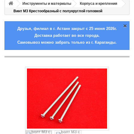
Инструменты и материалы
Корпуса и крепления
Винт М3 Крестообразный с полукруглой головкой
×
Друзья, филиал в г. Астане закрыт с 25 июня 2026г.
Доставка работает во все города.
Самовывоз можно забрать только из г. Караганды.