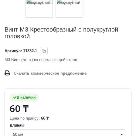
Винт М3 Крестообразный с полукруглой
головкой
Артикул:
11832-1
M3 Винт (Болт) из нержавеющей стали.
Скачать коммерческое предложение
В наличии
60 ₸
Цена по прайсу:
66 ₸
Длина
50 мм