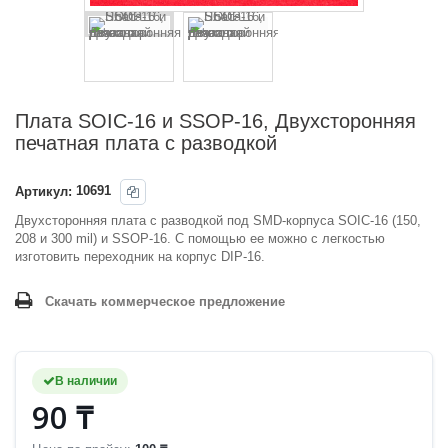
Плата SOIC-16 и SSOP-16, Двухсторонняя
печатная плата с разводкой
Артикул:
10691
Двухсторонняя плата с разводкой под SMD-корпуса SOIC-16 (150,
208 и 300 mil) и SSOP-16. С помощью ее можно с легкостью
изготовить переходник на корпус DIP-16.
Скачать коммерческое предложение
В наличии
90 ₸