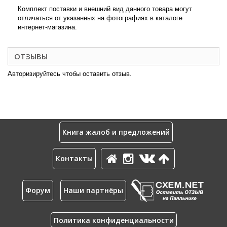
Комплект поставки и внешний вид данного товара могут
отличаться от указанных на фотографиях в каталоге
интернет-магазина.
ОТЗЫВЫ
Авторизируйтесь чтобы оставить отзыв.
Книга жалоб и предложений
Контакты
Форум
Наши партнёры
Политика конфиденциальности