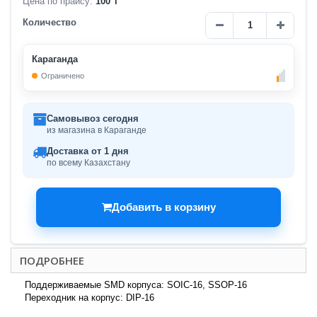
Цена по прайсу:
100 ₸
Количество
Караганда
Ограничено
Самовывоз сегодня
из магазина в Караганде
Доставка от 1 дня
по всему Казахстану
Добавить в корзину
ПОДРОБНЕЕ
Поддерживаемые SMD корпуса: SOIC-16, SSOP-16
Переходник на корпус: DIP-16