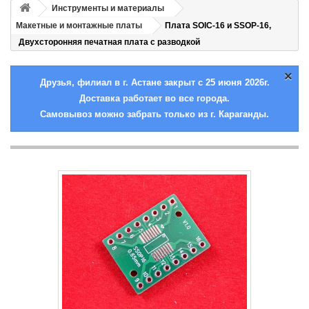
Инструменты и материалы
Макетные и монтажные платы
Плата SOIC-16 и SSOP-16,
Двухсторонняя печатная плата с разводкой
×
Друзья, филиал в г. Астане закрыт с 25 июня 2026г.
Доставка работает во все города.
Самовывоз можно забрать только из г. Караганды.