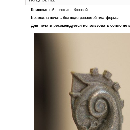
Композитный пластик с бронзой.
Возможна печать без подогреваемой платформы.
Для печати рекомендуется использовать сопло не 