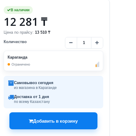
В наличии
12 281 ₸
Цена по прайсу:
13 510 ₸
Количество
Караганда
Ограничено
Самовывоз сегодня
из магазина в Караганде
Доставка от 1 дня
по всему Казахстану
Добавить в корзину