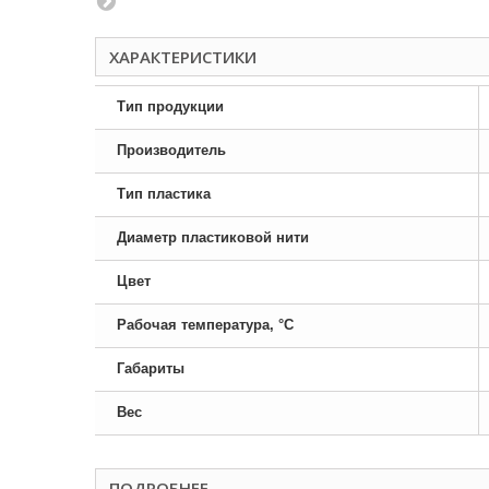
ХАРАКТЕРИСТИКИ
Тип продукции
Производитель
Тип пластика
Диаметр пластиковой нити
Цвет
Рабочая температура, °C
Габариты
Вес
ПОДРОБНЕЕ