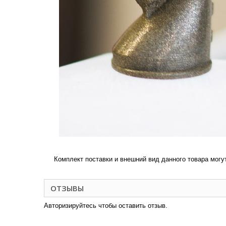
Комплект поставки и внешний вид данного товара могу
ОТЗЫВЫ
Авторизируйтесь чтобы оставить отзыв.