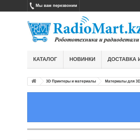
Мы вам перезвоним
КАТАЛОГ
НОВИНКИ
ДОСТАВКА 
3D Принтеры и материалы
Материалы для 3D