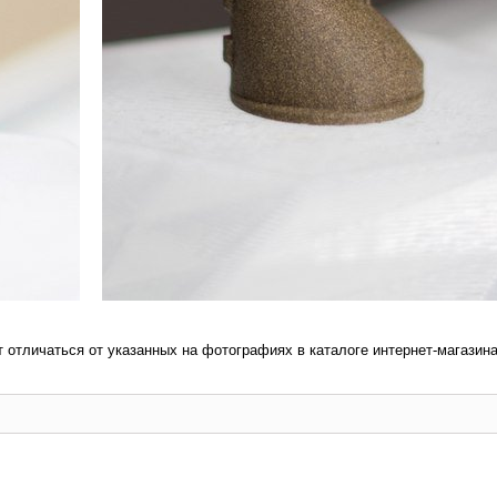
т отличаться от указанных на фотографиях в каталоге интернет-магазина