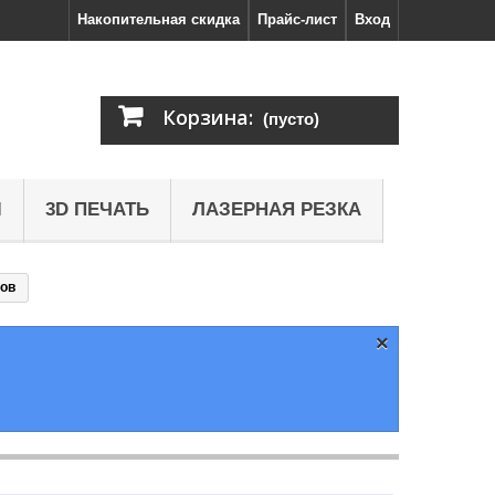
Накопительная скидка
Прайс-лист
Вход
Корзина:
(пусто)
Ы
3D ПЕЧАТЬ
ЛАЗЕРНАЯ РЕЗКА
ров
×