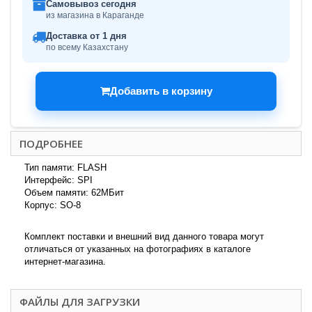
Самовывоз сегодня
из магазина в Караганде
Доставка от 1 дня
по всему Казахстану
Добавить в корзину
ПОДРОБНЕЕ
Тип памяти: FLASH
Интерфейс: SPI
Объем памяти: 62МБит
Корпус: SO-8
Комплект поставки и внешний вид данного товара могут
отличаться от указанных на фотографиях в каталоге
интернет-магазина.
ФАЙЛЫ ДЛЯ ЗАГРУЗКИ