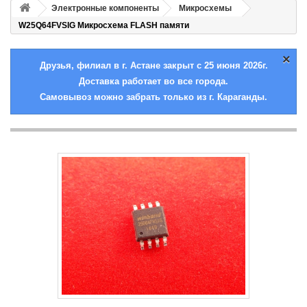
Электронные компоненты
Микросхемы
W25Q64FVSIG Микросхема FLASH памяти
×
Друзья, филиал в г. Астане закрыт с 25 июня 2026г.
Доставка работает во все города.
Самовывоз можно забрать только из г. Караганды.