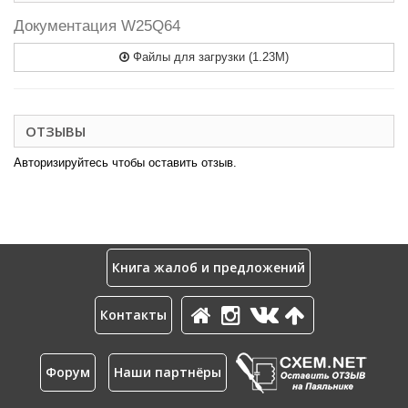
Документация W25Q64
Файлы для загрузки (1.23M)
ОТЗЫВЫ
Авторизируйтесь чтобы оставить отзыв.
Книга жалоб и предложений
Контакты
Форум
Наши партнёры