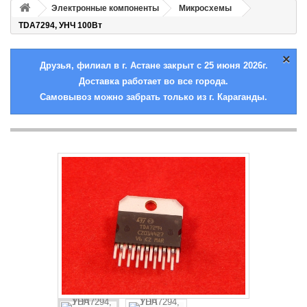
Электронные компоненты
Микросхемы
TDA7294, УНЧ 100Вт
×
Друзья, филиал в г. Астане закрыт с 25 июня 2026г.
Доставка работает во все города.
Самовывоз можно забрать только из г. Караганды.