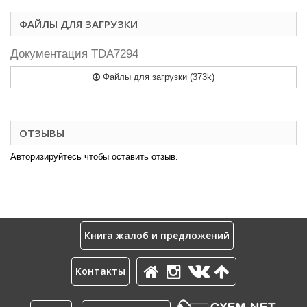
ФАЙЛЫ ДЛЯ ЗАГРУЗКИ
Документация TDA7294
Файлы для загрузки (373k)
ОТЗЫВЫ
Авторизируйтесь чтобы оставить отзыв.
Книга жалоб и предложений
Контакты