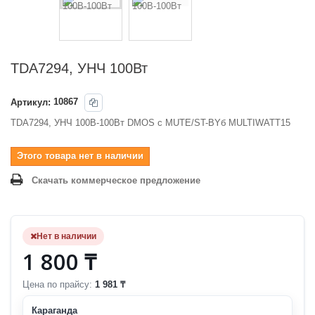
TDA7294, УНЧ 100Вт
Артикул:
10867
TDA7294, УНЧ 100В-100Вт DMOS с MUTE/ST-BYб MULTIWATT15
Этого товара нет в наличии
Скачать коммерческое предложение
Нет в наличии
1 800 ₸
Цена по прайсу:
1 981 ₸
Караганда