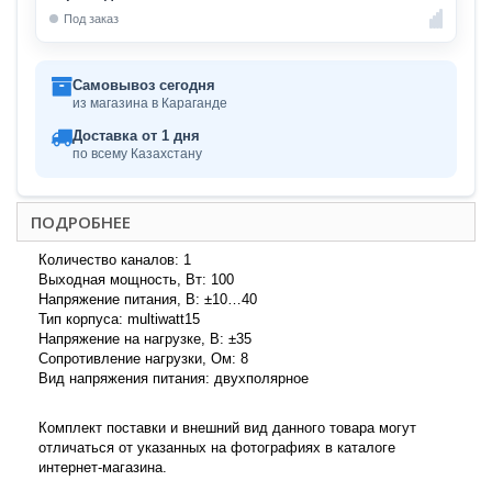
Под заказ
Самовывоз сегодня
из магазина в Караганде
Доставка от 1 дня
по всему Казахстану
ПОДРОБНЕЕ
Количество каналов: 1
Выходная мощность, Вт: 100
Напряжение питания, В: ±10…40
Тип корпуса: multiwatt15
Напряжение на нагрузке, В: ±35
Сопротивление нагрузки, Ом: 8
Вид напряжения питания: двухполярное
Комплект поставки и внешний вид данного товара могут
отличаться от указанных на фотографиях в каталоге
интернет-магазина.