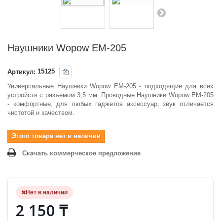
Наушники Wopow EM-205
Артикул:
15125
Универсальные Наушники Wopow EM-205 - подходящие для всех
устройств с разъемом 3,5 мм. Проводные Наушники Wopow EM-205
- комфортные, для любых гаджетов аксессуар, звук отличается
чистотой и качеством.
Этого товара нет в наличии
Скачать коммерческое предложение
Нет в наличии
2 150 ₸