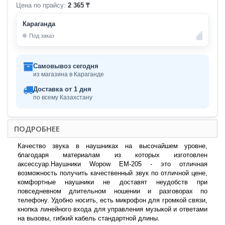
Цена по прайсу:
2 365 ₸
Караганда
Под заказ
Самовывоз сегодня
из магазина в Караганде
Доставка от 1 дня
по всему Казахстану
ПОДРОБНЕЕ
Качество звука в наушниках на высочайшем уровне,
благодаря материалам из которых изготовлен
аксессуар.Наушники Wopow EM-205 - это отличная
возможность получить качественный звук по отличной цене,
комфортные наушники не доставят неудобств при
повседневном длительном ношении и разговорах по
телефону. Удобно носить, есть микрофон для громкой связи,
кнопка линейного входа для управления музыкой и ответами
на вызовы, гибкий кабель стандартной длины.