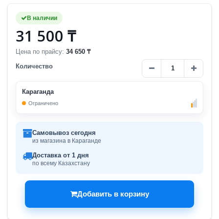
В наличии
31 500 ₸
Цена по прайсу:
34 650 ₸
Количество
Караганда
Ограничено
Самовывоз сегодня
из магазина в Караганде
Доставка от 1 дня
по всему Казахстану
Добавить в корзину