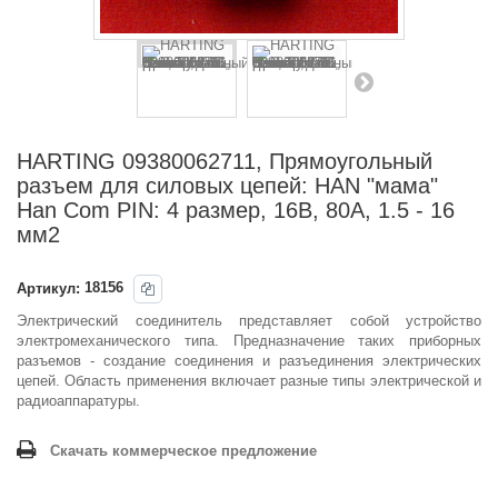
HARTING 09380062711, Прямоугольный
разъем для силовых цепей: HAN "мама"
Han Com PIN: 4 размер, 16В, 80А, 1.5 - 16
мм2
Артикул:
18156
Электрический соединитель представляет собой устройство
электромеханического типа. Предназначение таких приборных
разъемов - создание соединения и разъединения электрических
цепей. Область применения включает разные типы электрической и
радиоаппаратуры.
Скачать коммерческое предложение