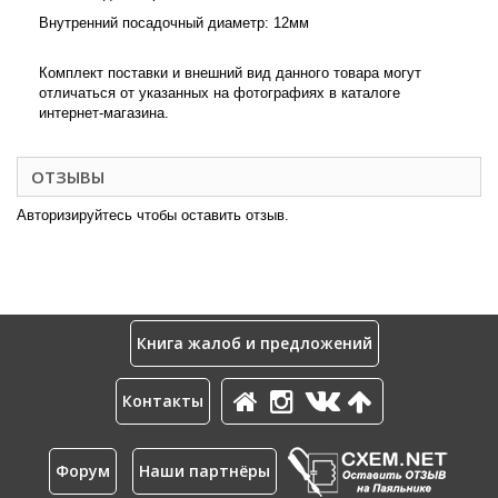
Внутренний посадочный диаметр: 12мм
Комплект поставки и внешний вид данного товара могут
отличаться от указанных на фотографиях в каталоге
интернет-магазина.
ОТЗЫВЫ
Авторизируйтесь чтобы оставить отзыв.
Книга жалоб и предложений
Контакты
Форум
Наши партнёры