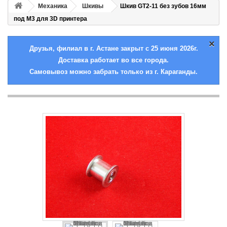
Механика
Шкивы
Шкив GT2-11 без зубов 16мм
под М3 для 3D принтера
×
Друзья, филиал в г. Астане закрыт с 25 июня 2026г.
Доставка работает во все города.
Самовывоз можно забрать только из г. Караганды.