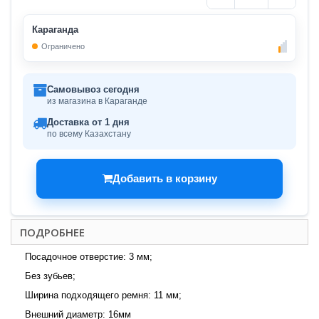
Караганда
Ограничено
Самовывоз сегодня
из магазина в Караганде
Доставка от 1 дня
по всему Казахстану
Добавить в корзину
ПОДРОБНЕЕ
Посадочное отверстие: 3 мм;
Без зубьев;
Ширина подходящего ремня: 11 мм;
Внешний диаметр: 16мм