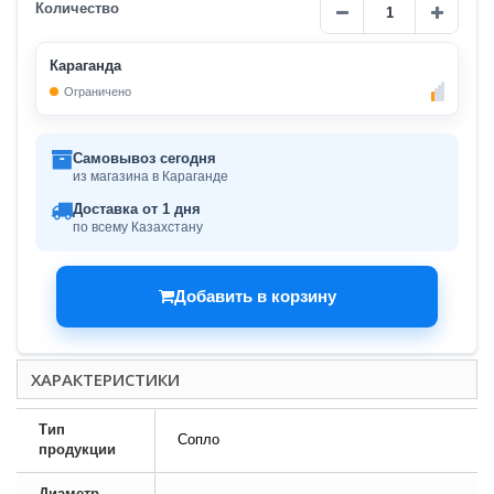
Количество
Караганда
Ограничено
Самовывоз сегодня
из магазина в Караганде
Доставка от 1 дня
по всему Казахстану
Добавить в корзину
ХАРАКТЕРИСТИКИ
Тип
Сопло
продукции
Диаметр