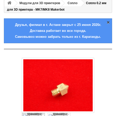
Модули для 3D принтеров
Сопло
Сопло 0.2 мм
для 3D принтера - MK7/MK8 Makerbot
×
Друзья, филиал в г. Астане закрыт с 25 июня 2026г.
Доставка работает во все города.
Самовывоз можно забрать только из г. Караганды.