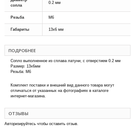
0.2 мм
сопла
Резьба
M6
Габариты
13x6 мм
ПОДРОБНЕЕ
Сопло выполненное из сплава латуни, с отверстием 0.2 мм
Размер: 13x6мм
Резьба: M6
Комплект поставки и внешний вид данного товара могут
отличаться от указанных на фотографиях в каталоге
интернет-магазина.
ОТЗЫВЫ
Авторизируйтесь чтобы оставить отзыв.