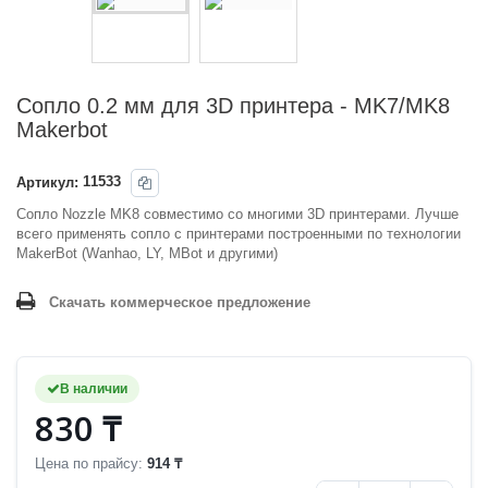
Сопло 0.2 мм для 3D принтера - MK7/MK8
Makerbot
Артикул:
11533
Сопло Nozzle MK8 совместимо со многими 3D принтерами. Лучше
всего применять сопло с принтерами построенными по технологии
MakerBot (Wanhao, LY, MBot и другими)
Скачать коммерческое предложение
В наличии
830 ₸
Цена по прайсу:
914 ₸