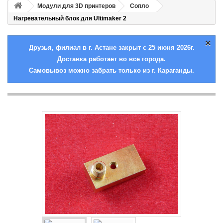
Модули для 3D принтеров
Сопло
Нагревательный блок для Ultimaker 2
×
Друзья, филиал в г. Астане закрыт с 25 июня 2026г.
Доставка работает во все города.
Самовывоз можно забрать только из г. Караганды.