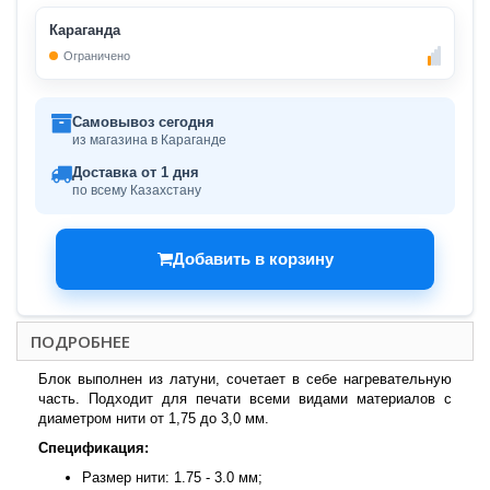
Караганда
Ограничено
Самовывоз сегодня
из магазина в Караганде
Доставка от 1 дня
по всему Казахстану
Добавить в корзину
ПОДРОБНЕЕ
Блок выполнен из латуни, сочетает в себе нагревательную
часть. Подходит для печати всеми видами материалов с
диаметром нити от 1,75 до 3,0 мм.
Спецификация:
Размер нити: 1.75 - 3.0 мм;