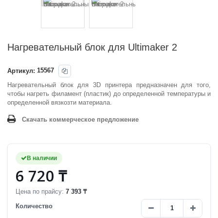
Нагревательный блок для Ultimaker 2
Артикул:
15567
Нагревательный блок для 3D принтера предназначен для того,
чтобы нагреть филамент (пластик) до определенной температуры и
определенной вязкозти материала.
Скачать коммерческое предложение
В наличии
6 720 ₸
Цена по прайсу:
7 393 ₸
Количество