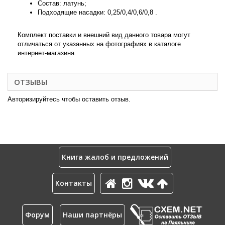
Состав: латунь;
Подходящие насадки:
0,25/0,4/0,6/0,8 .
Комплект поставки и внешний вид данного товара могут
отличаться от указанных на фотографиях в каталоге
интернет-магазина.
ОТЗЫВЫ
Авторизируйтесь чтобы оставить отзыв.
Книга жалоб и предложений
Контакты
Форум
Наши партнёры