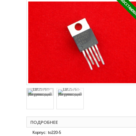
ВОССТАНОВ
ПОДРОБНЕЕ
Корпус: to220-5