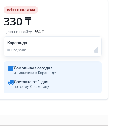
Нет в наличии
330 ₸
Цена по прайсу:
364 ₸
Караганда
Под заказ
Самовывоз сегодня
из магазина в Караганде
Доставка от 1 дня
по всему Казахстану