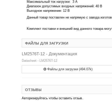
Максимальный ток нагрузки: 3 А
Диапазон допустимых входных напряжений: 40 В
Выходное напряжение: 12 В
Данный товар поставлен не напрямую с завода изгото
Комплект поставки и внешний вид данного товара могу
ФАЙЛЫ ДЛЯ ЗАГРУЗКИ
LM2576T-12 - Документация
Datasheet - LM2576T-12
Файлы для загрузки (494.07k)
ОТЗЫВЫ
Авторизируйтесь чтобы оставить отзыв.