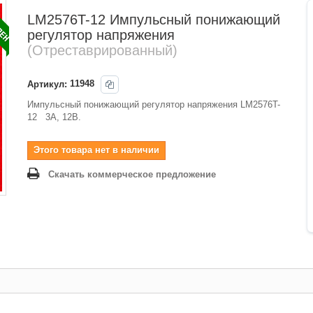
ЛЕН
LM2576T-12 Импульсный понижающий
регулятор напряжения
(Отреставрированный)
Артикул:
11948
Импульсный понижающий регулятор напряжения LM2576T-
12 3А, 12В.
Этого товара нет в наличии
Скачать коммерческое предложение