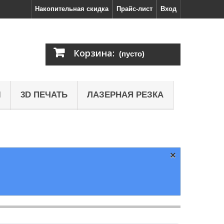
Накопительная скидка
Прайс-лист
Вход
Корзина:
(пусто)
Ы
3D ПЕЧАТЬ
ЛАЗЕРНАЯ РЕЗКА
×