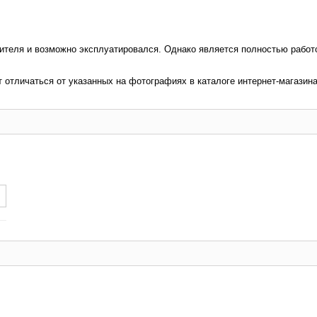
вителя и возможно эксплуатировался. Однако является полностью рабо
т отличаться от указанных на фотографиях в каталоге интернет-магазина