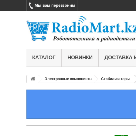
Мы вам перезвоним
КАТАЛОГ
НОВИНКИ
ДОСТАВКА 
Электронные компоненты
Стабилизаторы