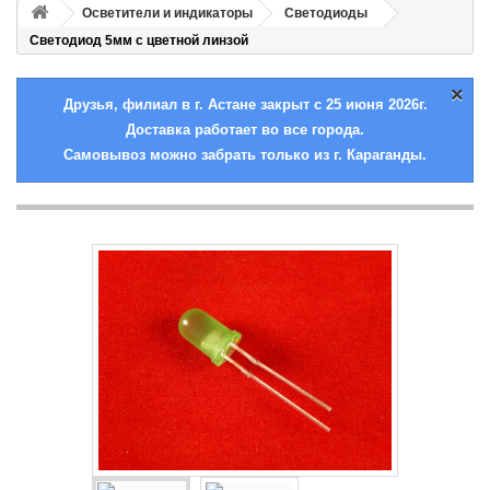
Осветители и индикаторы
Cветодиоды
Светодиод 5мм с цветной линзой
×
Друзья, филиал в г. Астане закрыт с 25 июня 2026г.
Доставка работает во все города.
Самовывоз можно забрать только из г. Караганды.