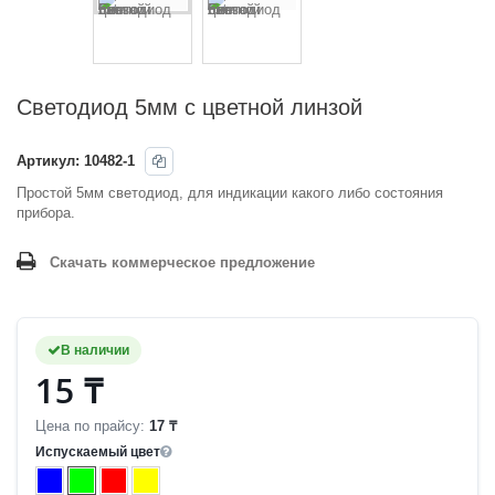
Светодиод 5мм с цветной линзой
Артикул:
10482-1
Простой 5мм светодиод, для индикации какого либо состояния
прибора.
Скачать коммерческое предложение
В наличии
15 ₸
Цена по прайсу:
17 ₸
Испускаемый цвет