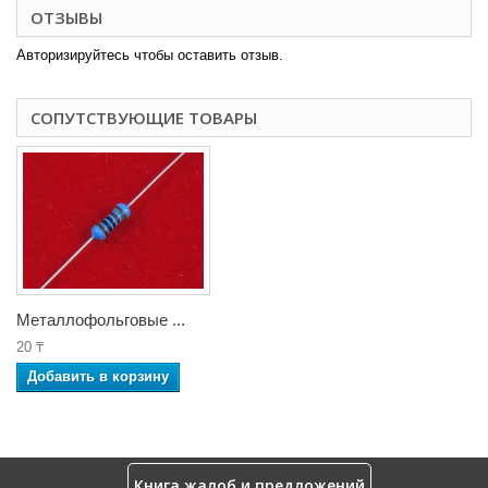
ОТЗЫВЫ
Авторизируйтесь чтобы оставить отзыв.
СОПУТСТВУЮЩИЕ ТОВАРЫ
Металлофольговые ...
20 ₸
Добавить в корзину
Книга жалоб и предложений