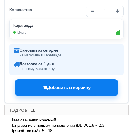
Количество
Караганда
Много
Самовывоз сегодня
из магазина в Караганде
Доставка от 1 дня
по всему Казахстану
Добавить в корзину
ПОДРОБНЕЕ
Цвет свечения:
красный
Напряжение в прямом направлении (В): DC1.9 ~ 2.3
Прямой ток (мА): 5—18