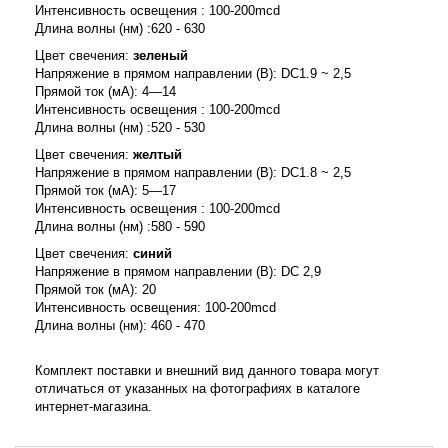
Интенсивность освещения : 100-200mcd
Длина волны (нм) :620 - 630
Цвет свечения:
зеленый
Напряжение в прямом направлении (В): DC1.9 ~ 2,5
Прямой ток (мА): 4—14
Интенсивность освещения : 100-200mcd
Длина волны (нм) :520 - 530
Цвет свечения:
желтый
Напряжение в прямом направлении (В): DC1.8 ~ 2,5
Прямой ток (мА): 5—17
Интенсивность освещения : 100-200mcd
Длина волны (нм) :580 - 590
Цвет свечения:
синий
Напряжение в прямом направлении (В): DC 2,9
Прямой ток (мА): 20
Интенсивность освещения: 100-200mcd
Длина волны (нм): 460 - 470
Комплект поставки и внешний вид данного товара могут
отличаться от указанных на фотографиях в каталоге
интернет-магазина.